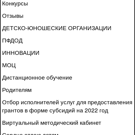
Конкурсы
Отзывы
ДЕТСКО-ЮНОШЕСКИЕ ОРГАНИЗАЦИИ
ПФДОД
ИННОВАЦИИ
МОЦ
Дистанционное обучение
Родителям
Отбор исполнителей услуг для предоставления
грантов в форме субсидий на 2022 год
Виртуальный методический кабинет
Сердце отдаю детям