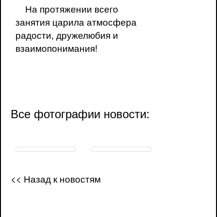
На протяжении всего
занятия царила атмосфера
радости, дружелюбия и
взаимопонимания!
Все фотографии новости:
<< Назад к новостям