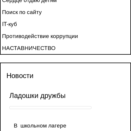
Поиск по сайту
IT-куб
Противодействие коррупции
НАСТАВНИЧЕСТВО
Новости
Ладошки дружбы
В школьном лагере