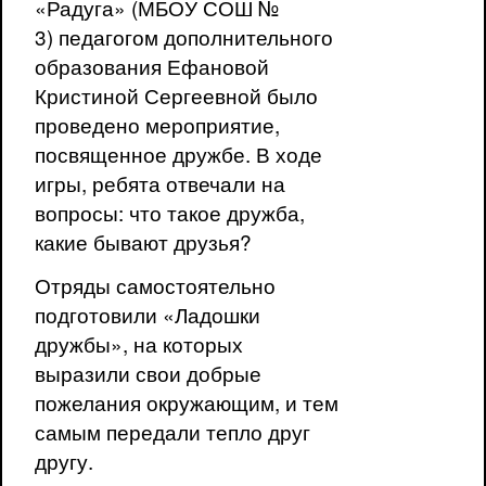
«Радуга» (МБОУ СОШ №
3) педагогом дополнительного
образования Ефановой
Кристиной Сергеевной было
проведено мероприятие,
посвященное дружбе. В ходе
игры, ребята отвечали на
вопросы: что такое дружба,
какие бывают друзья?
Отряды самостоятельно
подготовили «Ладошки
дружбы», на которых
выразили свои добрые
пожелания окружающим, и тем
самым передали тепло друг
другу.