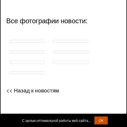
Все фотографии новости:
<< Назад к новостям
С целью оптимальной работы веб-сайта...
OK