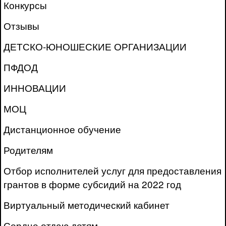
Конкурсы
Отзывы
ДЕТСКО-ЮНОШЕСКИЕ ОРГАНИЗАЦИИ
ПФДОД
ИННОВАЦИИ
МОЦ
Дистанционное обучение
Родителям
Отбор исполнителей услуг для предоставления
грантов в форме субсидий на 2022 год
Виртуальный методический кабинет
Сердце отдаю детям