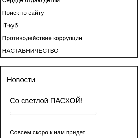
Поиск по сайту
IT-куб
Противодействие коррупции
НАСТАВНИЧЕСТВО
Новости
Со светлой ПАСХОЙ!
Совсем скоро к нам придет