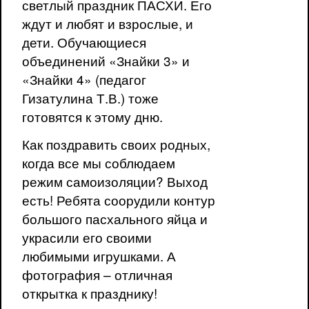
светлый праздник ПАСХИ. Его
ждут и любят и взрослые, и
дети. Обучающиеся
объединений «Знайки 3» и
«Знайки 4» (педагог
Гизатулина Т.В.) тоже
готовятся к этому дню.
Как поздравить своих родных,
когда все мы соблюдаем
режим самоизоляции? Выход
есть! Ребята соорудили контур
большого пасхального яйца и
украсили его своими
любимыми игрушками. А
фотография – отличная
открытка к празднику!