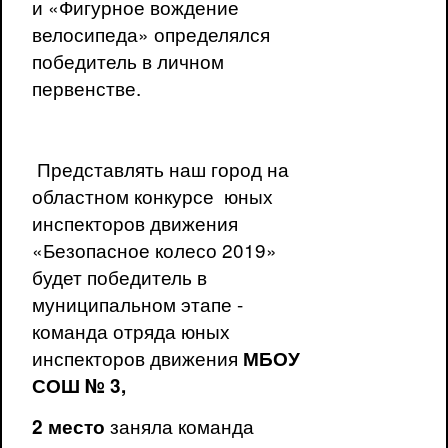
и «Фигурное вождение
велосипеда» определялся
победитель в личном
первенстве.
Представлять наш город на
областном конкурсе юных
инспекторов движения
«Безопасное колесо 2019»
будет победитель в
муниципальном этапе -
команда отряда юных
инспекторов движения
МБОУ
СОШ № 3,
заняла команда
2 место