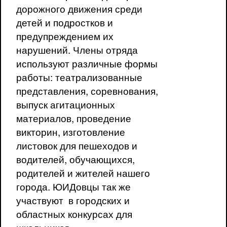
дорожного движения среди
детей и подростков и
предупреждением их
нарушений. Члены отряда
используют различные формы
работы: театрализованные
представления, соревнования,
выпуск агитационных
материалов, проведение
викторин, изготовление
листовок для пешеходов и
водителей, обучающихся,
родителей и жителей нашего
города. ЮИДовцы так же
участвуют в городских и
областных конкурсах для