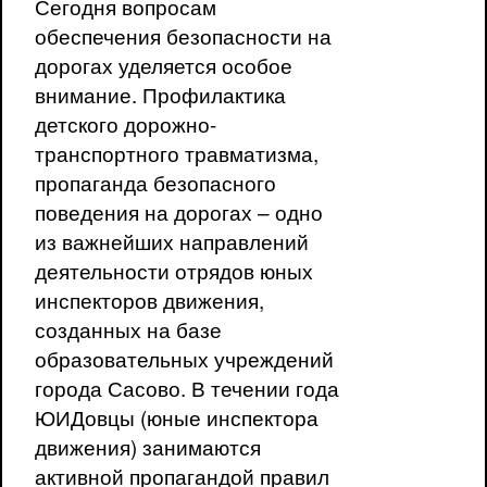
Сегодня вопросам
обеспечения безопасности на
дорогах уделяется особое
внимание. Профилактика
детского дорожно-
транспортного травматизма,
пропаганда безопасного
поведения на дорогах – одно
из важнейших направлений
деятельности отрядов юных
инспекторов движения,
созданных на базе
образовательных учреждений
города Сасово. В течении года
ЮИДовцы (юные инспектора
движения) занимаются
активной пропагандой правил