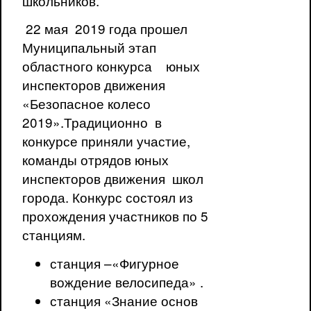
школьников.
22 мая 2019 года прошел
Муниципальный этап
областного конкурса юных
инспекторов движения
«Безопасное колесо
2019».Традиционно в
конкурсе приняли участие,
команды отрядов юных
инспекторов движения школ
города. Конкурс состоял из
прохождения участников по 5
станциям.
станция –«Фигурное
вождение велосипеда» .
станция «Знание основ