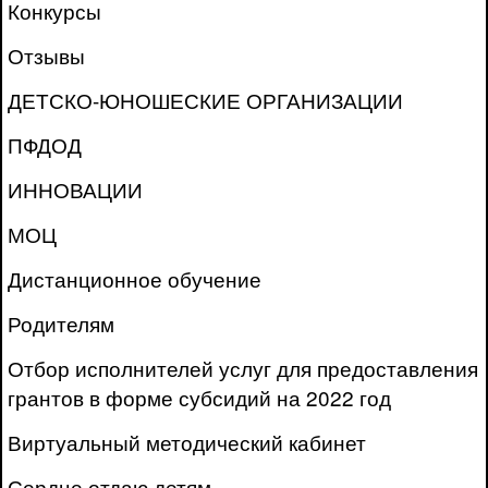
Конкурсы
Отзывы
ДЕТСКО-ЮНОШЕСКИЕ ОРГАНИЗАЦИИ
ПФДОД
ИННОВАЦИИ
МОЦ
Дистанционное обучение
Родителям
Отбор исполнителей услуг для предоставления
грантов в форме субсидий на 2022 год
Виртуальный методический кабинет
Сердце отдаю детям