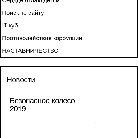
Поиск по сайту
IT-куб
Противодействие коррупции
НАСТАВНИЧЕСТВО
Новости
Безопасное колесо –
2019