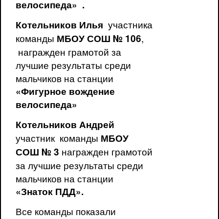
велосипеда» .
участника
Котельников Илья
команды
,
МБОУ СОШ № 106
награжден грамотой за
лучшие результаты среди
мальчиков на станции
«Фигурное вождение
велосипеда»
Котельников Андрей
участник команды
МБОУ
награжден грамотой
СОШ № 3
за лучшие результаты среди
мальчиков на станции
«Знаток ПДД».
Все команды показали