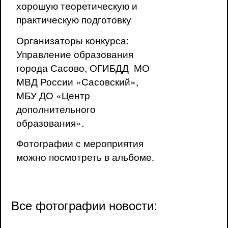
хорошую теоретическую и
практическую подготовку
Организаторы конкурса:
Управление образования
города Сасово, ОГИБДД МО
МВД России «Сасовский»,
МБУ ДО «Центр
дополнительного
образования».
Фотографии с мероприятия
можно посмотреть в
альбоме
.
Все фотографии новости: