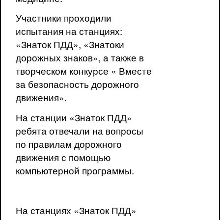
Участники проходили
испытания на станциях:
«Знаток ПДД», «Знатоки
дорожных знаков», а также в
творческом конкурсе « Вместе
за безопасность дорожного
движения».
На станции «Знаток ПДД»
ребята отвечали на вопросы
по правилам дорожного
движения с помощью
компьютерной программы.
На станциях «Знаток ПДД»