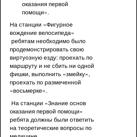
оказания первой
помощи».
На станции «Фигурное
вождение велосипеда»
ребятам необходимо было
продемонстрировать свою
виртуозную езду: проехать по
маршруту и не сбить ни одной
фишки, выполнить «змейку»,
проехать по размеченной
«восьмерке».
На станции «Знание основ
оказания первой помощи»
ребята должны были ответить
на теоретические вопросы по
медицине.