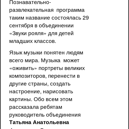
Познавательно-
развлекательная программа
таким название состоялась 29
сентября в объединении
«Звуки рояля» для детей
младших классов.
Язык музыки понятен людям
всего мира. Музыка может
«оживить» портреты великих
композиторов, перенести в
другие страны, создать
настроение, нарисовать
картины. Обо всем этом
рассказала ребятам
руководитель объединения
Татьяна Анатольевна