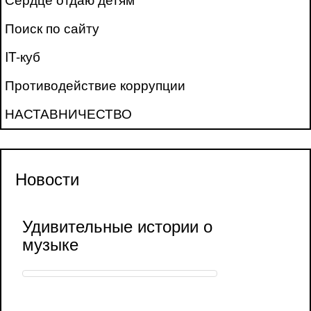
Поиск по сайту
IT-куб
Противодействие коррупции
НАСТАВНИЧЕСТВО
Новости
Удивительные истории о
музыке