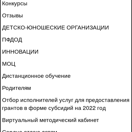
Конкурсы
Отзывы
ДЕТСКО-ЮНОШЕСКИЕ ОРГАНИЗАЦИИ
ПФДОД
ИННОВАЦИИ
МОЦ
Дистанционное обучение
Родителям
Отбор исполнителей услуг для предоставления
грантов в форме субсидий на 2022 год
Виртуальный методический кабинет
Сердце отдаю детям