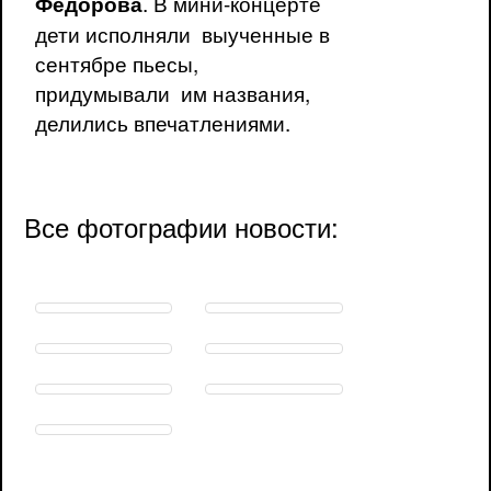
. В мини-концерте
Федорова
дети исполняли выученные в
сентябре пьесы,
придумывали им названия,
делились впечатлениями.
Все фотографии новости: