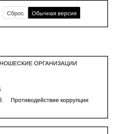
Сброс
Обычная версия
НОШЕСКИЕ ОРГАНИЗАЦИИ
д
б
Противодействие коррупции